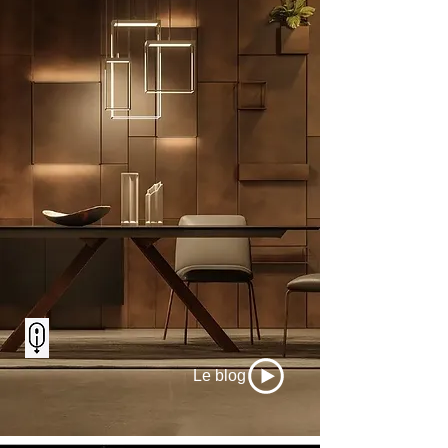
Le blog