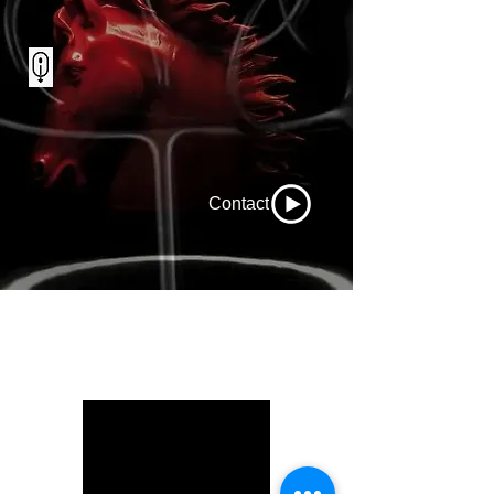
Contact