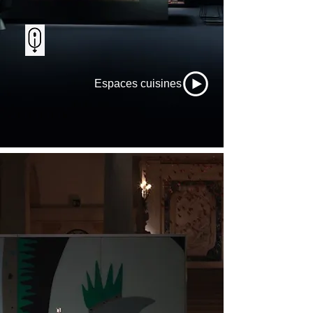
Espaces cuisines