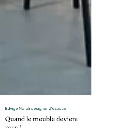
Edvige Natali designer d'espace