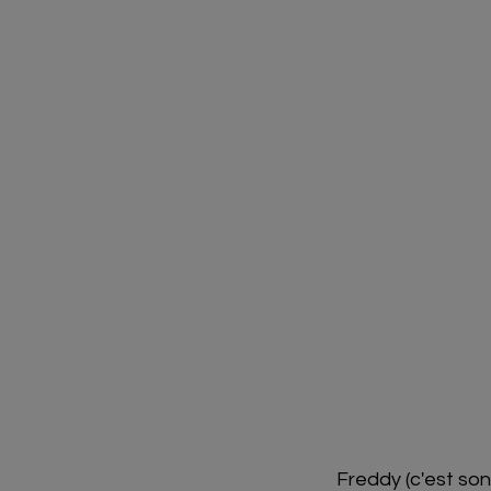
Freddy (c'est son 