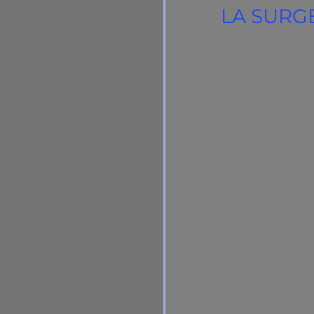
LA SURG